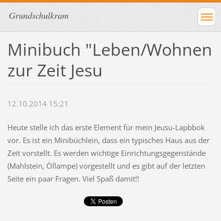
Grundschulkram
Minibuch "Leben/Wohnen
zur Zeit Jesu
12.10.2014 15:21
Heute stelle ich das erste Element für mein Jeusu-Lapbbok
vor. Es ist ein Minibüchlein, dass ein typisches Haus aus der
Zeit vorstellt. Es werden wichtige Einrichtungsgegenstände
(Mahlstein, Öllampe) vorgestellt und es gibt auf der letzten
Seite ein paar Fragen. Viel Spaß damit!!