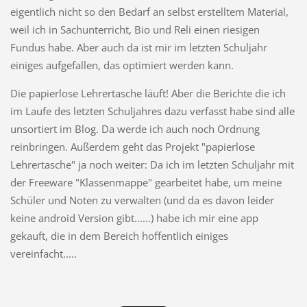
eigentlich nicht so den Bedarf an selbst erstelltem Material,
weil ich in Sachunterricht, Bio und Reli einen riesigen
Fundus habe. Aber auch da ist mir im letzten Schuljahr
einiges aufgefallen, das optimiert werden kann.
Die papierlose Lehrertasche läuft! Aber die Berichte die ich
im Laufe des letzten Schuljahres dazu verfasst habe sind alle
unsortiert im Blog. Da werde ich auch noch Ordnung
reinbringen. Außerdem geht das Projekt "papierlose
Lehrertasche" ja noch weiter: Da ich im letzten Schuljahr mit
der Freeware "Klassenmappe" gearbeitet habe, um meine
Schüler und Noten zu verwalten (und da es davon leider
keine android Version gibt......) habe ich mir eine app
gekauft, die in dem Bereich hoffentlich einiges
vereinfacht.....