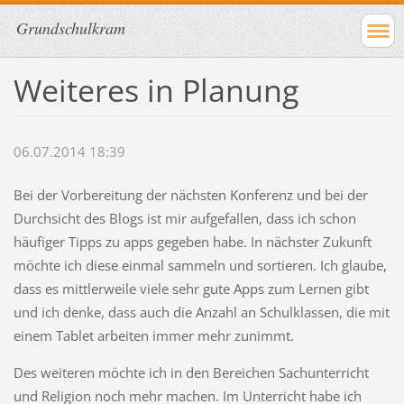
Grundschulkram
Weiteres in Planung
06.07.2014 18:39
Bei der Vorbereitung der nächsten Konferenz und bei der
Durchsicht des Blogs ist mir aufgefallen, dass ich schon
häufiger Tipps zu apps gegeben habe. In nächster Zukunft
möchte ich diese einmal sammeln und sortieren. Ich glaube,
dass es mittlerweile viele sehr gute Apps zum Lernen gibt
und ich denke, dass auch die Anzahl an Schulklassen, die mit
einem Tablet arbeiten immer mehr zunimmt.
Des weiteren möchte ich in den Bereichen Sachunterricht
und Religion noch mehr machen. Im Unterricht habe ich